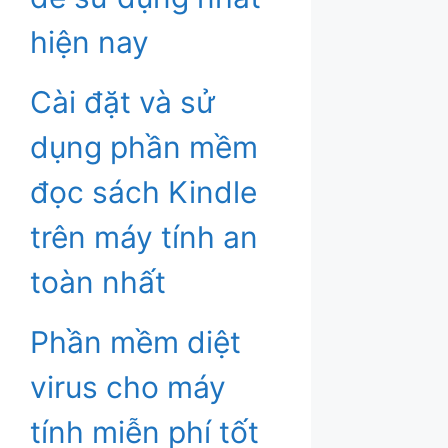
hiện nay
Cài đặt và sử
dụng phần mềm
đọc sách Kindle
trên máy tính an
toàn nhất
Phần mềm diệt
virus cho máy
tính miễn phí tốt