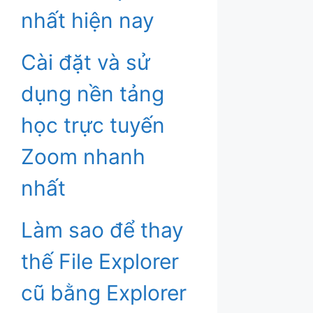
nhất hiện nay
Cài đặt và sử
dụng nền tảng
học trực tuyến
Zoom nhanh
nhất
Làm sao để thay
thế File Explorer
cũ bằng Explorer