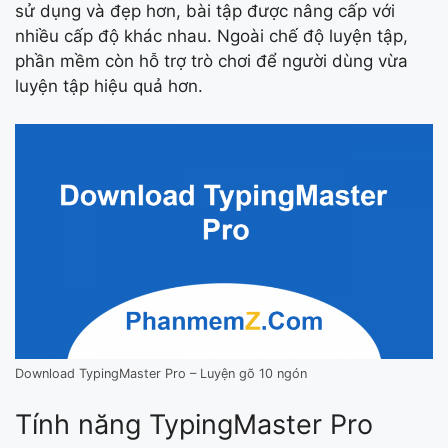
sử dụng và đẹp hơn, bài tập được nâng cấp với
nhiều cấp độ khác nhau. Ngoài chế độ luyện tập,
phần mềm còn hỗ trợ trò chơi để người dùng vừa
luyện tập hiệu quả hơn.
Download TypingMaster Pro – Luyện gõ 10 ngón
Tính năng TypingMaster Pro