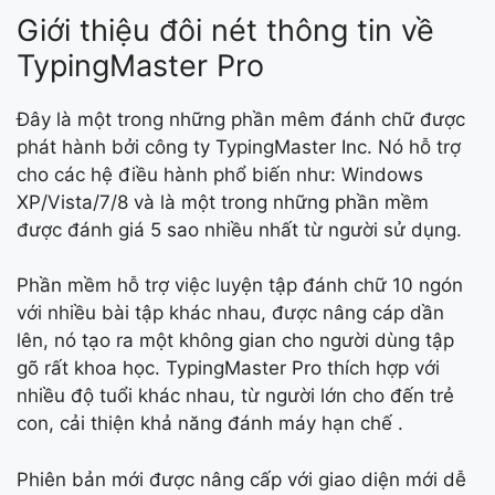
Giới thiệu đôi nét thông tin về
TypingMaster Pro
Đây là một trong những phần mêm đánh chữ được
phát hành bởi công ty TypingMaster Inc. Nó hỗ trợ
cho các hệ điều hành phổ biến như: Windows
XP/Vista/7/8 và là một trong những phần mềm
được đánh giá 5 sao nhiều nhất từ người sử dụng.
Phần mềm hỗ trợ việc luyện tập đánh chữ 10 ngón
với nhiều bài tập khác nhau, được nâng cáp dần
lên, nó tạo ra một không gian cho người dùng tập
gõ rất khoa học. TypingMaster Pro thích hợp với
nhiều độ tuổi khác nhau, từ người lớn cho đến trẻ
con, cải thiện khả năng đánh máy hạn chế .
Phiên bản mới được nâng cấp với giao diện mới dễ