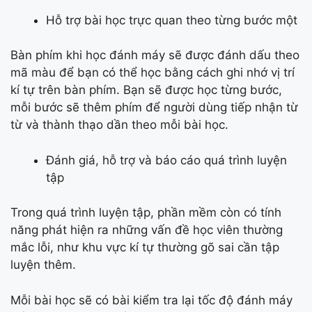
Hỗ trợ bài học trực quan theo từng bước một
Bàn phím khi học đánh máy sẽ được đánh dấu theo
mã màu để bạn có thể học bằng cách ghi nhớ vị trí
kí tự trên bàn phím. Bạn sẽ được học từng bước,
mỗi bước sẽ thêm phím để người dùng tiếp nhận từ
từ và thành thạo dần theo mỗi bài học.
Đánh giá, hỗ trợ và báo cáo quá trình luyện
tập
Trong quá trình luyện tập, phần mềm còn có tính
năng phát hiện ra những vấn đề học viên thường
mắc lỗi, như khu vực kí tự thường gõ sai cần tập
luyện thêm.
Mỗi bài học sẽ có bài kiểm tra lại tốc độ đánh máy