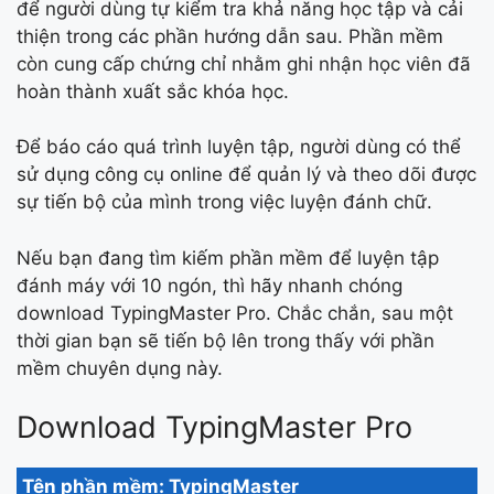
để người dùng tự kiểm tra khả năng học tập và cải
thiện trong các phần hướng dẫn sau. Phần mềm
còn cung cấp chứng chỉ nhằm ghi nhận học viên đã
hoàn thành xuất sắc khóa học.
Để báo cáo quá trình luyện tập, người dùng có thể
sử dụng công cụ online để quản lý và theo dõi được
sự tiến bộ của mình trong việc luyện đánh chữ.
Nếu bạn đang tìm kiếm phần mềm để luyện tập
đánh máy với 10 ngón, thì hãy nhanh chóng
download TypingMaster Pro. Chắc chắn, sau một
thời gian bạn sẽ tiến bộ lên trong thấy với phần
mềm chuyên dụng này.
Download TypingMaster Pro
Tên phần mềm:
TypingMaster