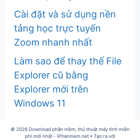
Cài đặt và sử dụng nền
tảng học trực tuyến
Zoom nhanh nhất
Làm sao để thay thế File
Explorer cũ bằng
Explorer mới trên
Windows 11
© 2026 Download phần mềm, thủ thuật máy tính miễn
phí mới nhất - iPhanmem.net
• Tạo ra với