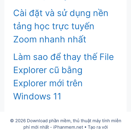
Cài đặt và sử dụng nền
tảng học trực tuyến
Zoom nhanh nhất
Làm sao để thay thế File
Explorer cũ bằng
Explorer mới trên
Windows 11
© 2026 Download phần mềm, thủ thuật máy tính miễn
phí mới nhất - iPhanmem.net
• Tạo ra với