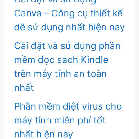
Canva – Công cụ thiết kế
dễ sử dụng nhất hiện nay
Cài đặt và sử dụng phần
mềm đọc sách Kindle
trên máy tính an toàn
nhất
Phần mềm diệt virus cho
máy tính miễn phí tốt
nhất hiện nay