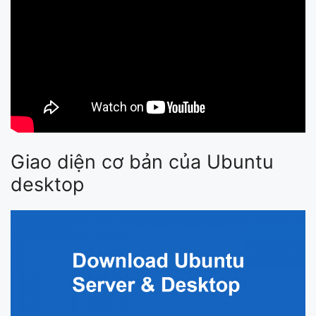
Giao diện cơ bản của Ubuntu
desktop