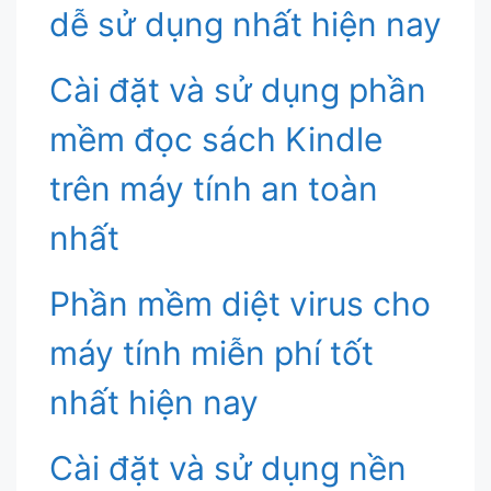
dễ sử dụng nhất hiện nay
Cài đặt và sử dụng phần
mềm đọc sách Kindle
trên máy tính an toàn
nhất
Phần mềm diệt virus cho
máy tính miễn phí tốt
nhất hiện nay
Cài đặt và sử dụng nền