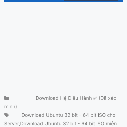
Danh mục
Download Hệ Điều Hành ✅ (Đã xác
minh)
Thẻ
Download Ubuntu 32 bit - 64 bit ISO cho
Server
,
Download Ubuntu 32 bit - 64 bit ISO miễn