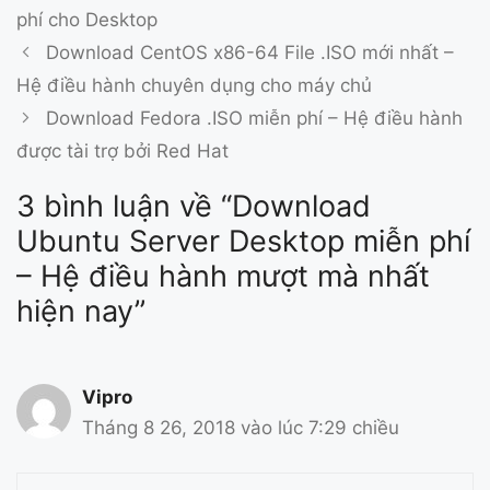
phí cho Desktop
Download CentOS x86-64 File .ISO mới nhất –
Hệ điều hành chuyên dụng cho máy chủ
Download Fedora .ISO miễn phí – Hệ điều hành
được tài trợ bởi Red Hat
3 bình luận về “Download
Ubuntu Server Desktop miễn phí
– Hệ điều hành mượt mà nhất
hiện nay”
Vipro
Tháng 8 26, 2018 vào lúc 7:29 chiều