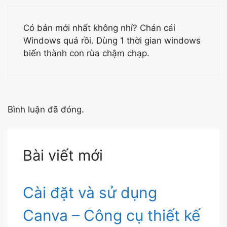
Có bản mới nhất không nhỉ? Chán cái
Windows quá rồi. Dùng 1 thời gian windows
biến thành con rùa chậm chạp.
Bình luận đã đóng.
Bài viết mới
Cài đặt và sử dụng
Canva – Công cụ thiết kế