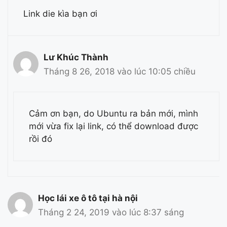
Link die kìa bạn ơi
Lư Khúc Thành
Tháng 8 26, 2018 vào lúc 10:05 chiều
Cảm ơn bạn, do Ubuntu ra bản mới, mình
mới vừa fix lại link, có thể download được
rồi đó
Học lái xe ô tô tại hà nội
Tháng 2 24, 2019 vào lúc 8:37 sáng