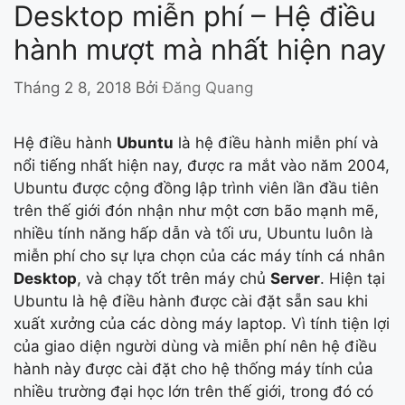
Desktop miễn phí – Hệ điều
hành mượt mà nhất hiện nay
Tháng 2 8, 2018
Bởi
Đăng Quang
Hệ điều hành
Ubuntu
là hệ điều hành miễn phí và
nổi tiếng nhất hiện nay, được ra mắt vào năm 2004,
Ubuntu được cộng đồng lập trình viên lần đầu tiên
trên thế giới đón nhận như một cơn bão mạnh mẽ,
nhiều tính năng hấp dẫn và tối ưu, Ubuntu luôn là
miễn phí cho sự lựa chọn của các máy tính cá nhân
Desktop
, và chạy tốt trên máy chủ
Server
. Hiện tại
Ubuntu là hệ điều hành được cài đặt sẵn sau khi
xuất xưởng của các dòng máy laptop. Vì tính tiện lợi
của giao diện người dùng và miễn phí nên hệ điều
hành này được cài đặt cho hệ thống máy tính của
nhiều trường đại học lớn trên thế giới, trong đó có