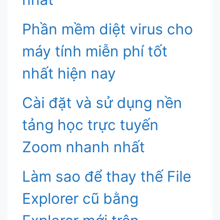
Phần mềm diệt virus cho
máy tính miễn phí tốt
nhất hiện nay
Cài đặt và sử dụng nền
tảng học trực tuyến
Zoom nhanh nhất
Làm sao để thay thế File
Explorer cũ bằng