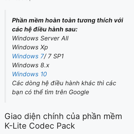
Phần mềm hoàn toàn tương thích với
các hệ điều hành sau:
Windows Server All
Windows Xp
Windows 7
/ 7 SP1
Windows 8.x
Windows 10
Các dòng hệ điều hành khác thì các
bạn có thể tìm trên Google
Giao diện chính của phần mềm
K-Lite Codec Pack