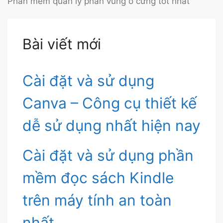
Phần mềm quản lý phân vùng ổ cứng tốt nhất
Bài viết mới
Cài đặt và sử dụng
Canva – Công cụ thiết kế
dễ sử dụng nhất hiện nay
Cài đặt và sử dụng phần
mềm đọc sách Kindle
trên máy tính an toàn
nhất