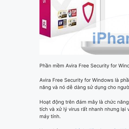
Phần mềm Avira Free Security for Wi
Avira Free Security for Windows là phầ
năng và nó dễ dàng sử dụng cho ngườ
Hoạt động trên đám mây là chức năng 
tích và xử lý virus rất nhanh nhưng lại
máy tính.