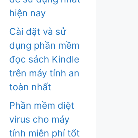
hiện nay
Cài đặt và sử
dụng phần mềm
đọc sách Kindle
trên máy tính an
toàn nhất
Phần mềm diệt
virus cho máy
tính miễn phí tốt