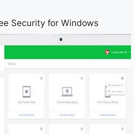
ree Security for Windows