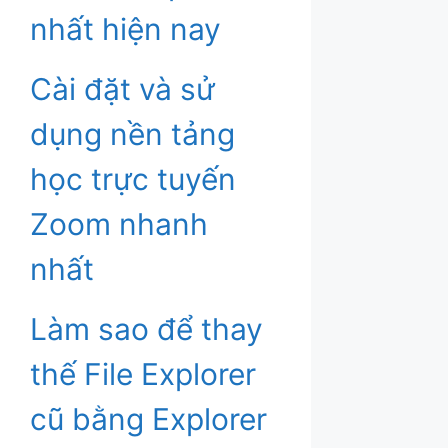
nhất hiện nay
Cài đặt và sử
dụng nền tảng
học trực tuyến
Zoom nhanh
nhất
Làm sao để thay
thế File Explorer
cũ bằng Explorer