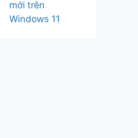
mới trên
Windows 11