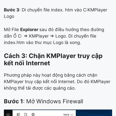
Bước 3
: Di chuyển file index. htm vào C:KMPlayer
Logo
Mở File
Explorer
sau đó điều hướng theo đường
dẫn Ổ C: => KMPlayer => Logo. Di chuyển file
index.htm vào thư mục Logo là xong.
Cách 3: Chặn KMPlayer truy cập
kết nối Internet
Phương pháp này hoạt động bằng cách chặn
KMPlayer truy cập kết nối Internet. Do đó KMPlayer
không thể tải được các quảng cáo.
Bước 1
: Mở Windows Firewall