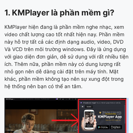
1. KMPlayer là phần mềm gì?
KMPlayer hiện đang là phần mềm nghe nhạc, xem
video chất lượng cao tốt nhất hiện nay. Phần mềm
này hỗ trợ tất cả các định dạng audio, video, DVD
Và VCD trên môi trường windows. Đây là ứng dụng
với giao diện đơn giản, dễ sử dụng với rất nhiều tiện
ích. Thêm nữa, phần mềm này có dung lượng rất
nhỏ gọn nên dễ dàng cài đặt trên máy tính. Mặt
khác, phần mềm không tạo nên sự xung đột trong
hệ thống nên bạn có thể an tâm.