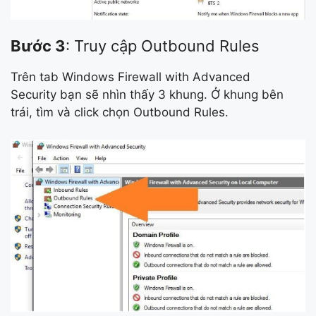
Bước 3
: Truy cập Outbound Rules
Trên tab Windows Firewall with Advanced
Security bạn sẽ nhìn thấy 3 khung. Ở khung bên
trái, tìm và click chọn Outbound Rules.