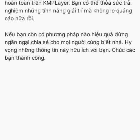
hoàn toàn trên KMPLayer. Bạn có thể thỏa sức trải
nghiệm những tính năng giải trí mà không lo quảng
cáo nữa rồi.
Nếu bạn còn có phương pháp nào hiệu quả đừng
ngần ngại chia sẻ cho mọi người cùng biết nhé. Hy
vọng những thông tin này hữu ích với bạn. Chúc các
bạn thành công.