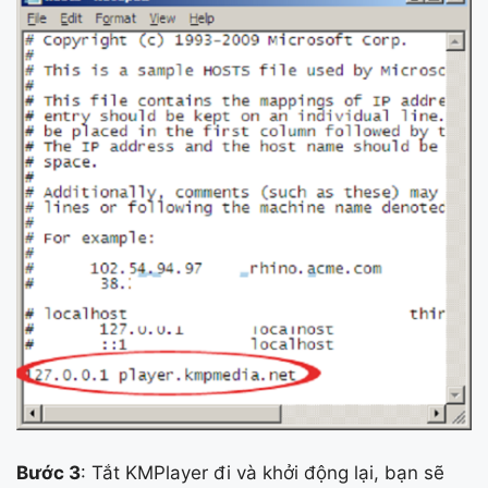
Bước 3
: Tắt KMPlayer đi và khởi động lại, bạn sẽ