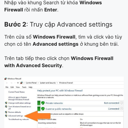
Nhập vào khung Search từ khóa
Windows
Firewall
rồi nhấn
Enter
.
Bước 2
: Truy cập Advanced settings
Trên cửa sổ
Windows Firewall
, tìm và click vào tùy
chọn có tên
Advanced settings
ở khung bên trái.
Trên tab tiếp theo click chọn
Windows Firewall
with Advanced Security
.