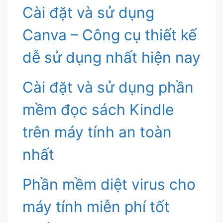
Cài đặt và sử dụng
Canva – Công cụ thiết kế
dễ sử dụng nhất hiện nay
Cài đặt và sử dụng phần
mềm đọc sách Kindle
trên máy tính an toàn
nhất
Phần mềm diệt virus cho
máy tính miễn phí tốt