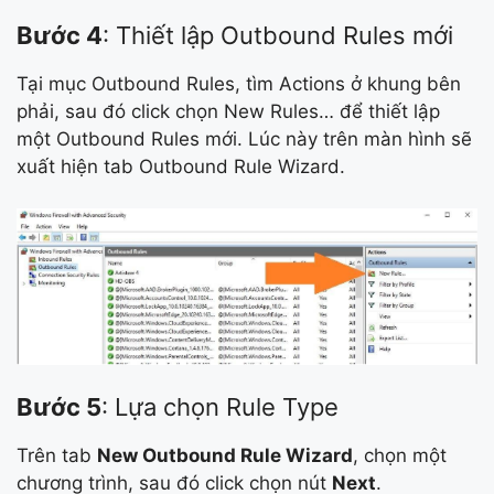
Bước 4
: Thiết lập Outbound Rules mới
Tại mục Outbound Rules, tìm Actions ở khung bên
phải, sau đó click chọn New Rules… để thiết lập
một Outbound Rules mới. Lúc này trên màn hình sẽ
xuất hiện tab Outbound Rule Wizard.
Bước 5
: Lựa chọn Rule Type
Trên tab
New Outbound Rule Wizard
, chọn một
chương trình, sau đó click chọn nút
Next
.