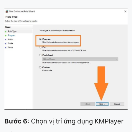
Bước 6
: Chọn vị trí ứng dụng KMPlayer