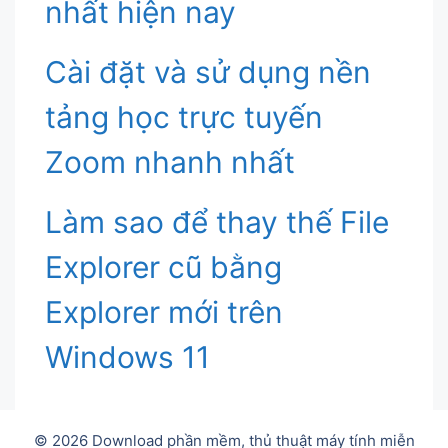
nhất hiện nay
Cài đặt và sử dụng nền
tảng học trực tuyến
Zoom nhanh nhất
Làm sao để thay thế File
Explorer cũ bằng
Explorer mới trên
Windows 11
© 2026 Download phần mềm, thủ thuật máy tính miễn