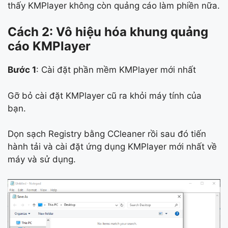
thấy KMPlayer không còn quảng cáo làm phiền nữa.
Cách 2: Vô hiệu hóa khung quảng
cáo KMPlayer
Bước 1
: Cài đặt phần mềm KMPlayer mới nhất
Gỡ bỏ cài đặt KMPlayer cũ ra khỏi máy tính của
bạn.
Dọn sạch Registry bằng CCleaner rồi sau đó tiến
hành tải và cài đặt ứng dụng KMPlayer mới nhất về
máy và sử dụng.