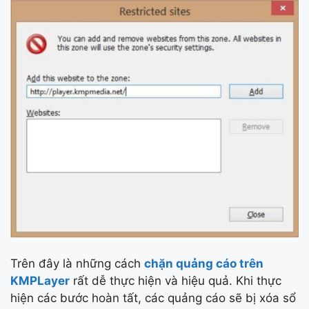
Trên đây là những cách
chặn quảng cáo trên
KMPLayer
rất dễ thực hiện và hiệu quả. Khi thực
hiện các bước hoàn tất, các quảng cáo sẽ bị xóa sổ