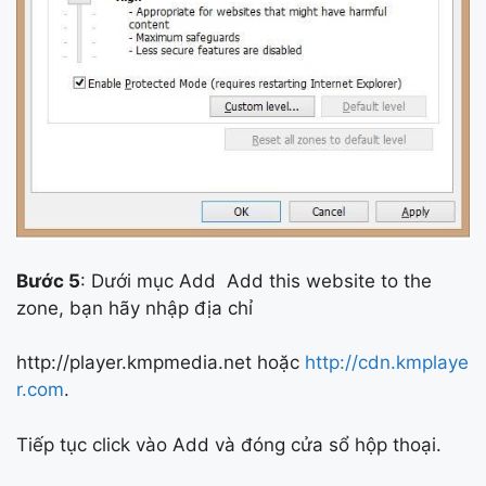
Bước 5
: Dưới mục Add
Add this website to the
zone, bạn hãy nhập địa chỉ
http://player.kmpmedia.net hoặc
http://cdn.kmplaye
r.com
.
Tiếp tục click vào Add và đóng cửa sổ hộp thoại.