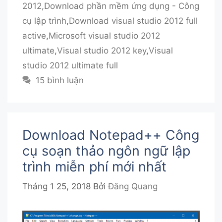
2012
,
Download phần mềm ứng dụng - Công
cụ lập trình
,
Download visual studio 2012 full
active
,
Microsoft visual studio 2012
ultimate
,
Visual studio 2012 key
,
Visual
studio 2012 ultimate full
15 bình luận
Download Notepad++ Công
cụ soạn thảo ngôn ngữ lập
trình miễn phí mới nhất
Tháng 1 25, 2018
Bởi
Đăng Quang