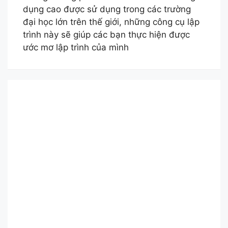
dụng cao được sử dụng trong các trường
đại học lớn trên thế giới, những công cụ lập
trình này sẽ giúp các bạn thực hiện được
ước mơ lập trình của mình