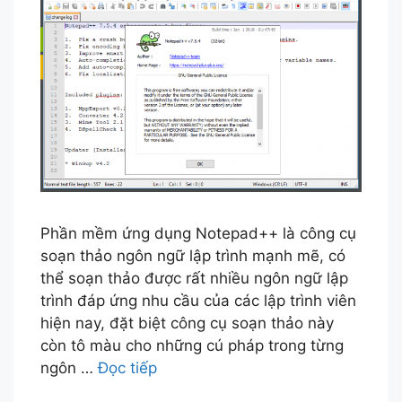
Phần mềm ứng dụng Notepad++ là công cụ
soạn thảo ngôn ngữ lập trình mạnh mẽ, có
thể soạn thảo được rất nhiều ngôn ngữ lập
trình đáp ứng nhu cầu của các lập trình viên
hiện nay, đặt biệt công cụ soạn thảo này
còn tô màu cho những cú pháp trong từng
ngôn …
Đọc tiếp