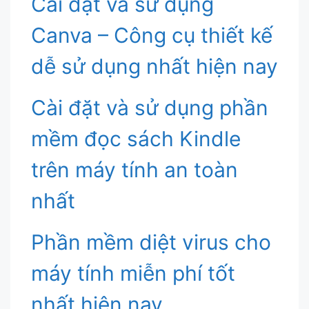
Cài đặt và sử dụng
Canva – Công cụ thiết kế
dễ sử dụng nhất hiện nay
Cài đặt và sử dụng phần
mềm đọc sách Kindle
trên máy tính an toàn
nhất
Phần mềm diệt virus cho
máy tính miễn phí tốt
nhất hiện nay