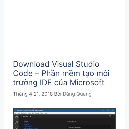
Download Visual Studio
Code – Phần mềm tạo môi
trường IDE của Microsoft
Tháng 4 21, 2018
Bởi
Đăng Quang