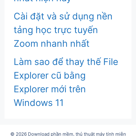
Cài đặt và sử dụng nền
tảng học trực tuyến
Zoom nhanh nhất
Làm sao để thay thế File
Explorer cũ bằng
Explorer mới trên
Windows 11
© 2026 Download phần mềm, thủ thuật máy tính miễn