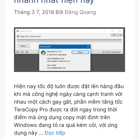
Tháng 3 7, 2018
Bởi
Đăng Quang
Hiện nay tốc độ luôn được đặt lên hàng đầu
khi mà công nghệ ngày càng cạnh tranh với
nhau một cách gay gắt, phần mềm tăng tốc
TeraCopy Pro được ra đời ngay trong thời
điểm mà ứng dụng copy mặt định trên
Windows đang tỏ ra quá kém cỏi, với ứng
dụng này …
Đọc tiếp