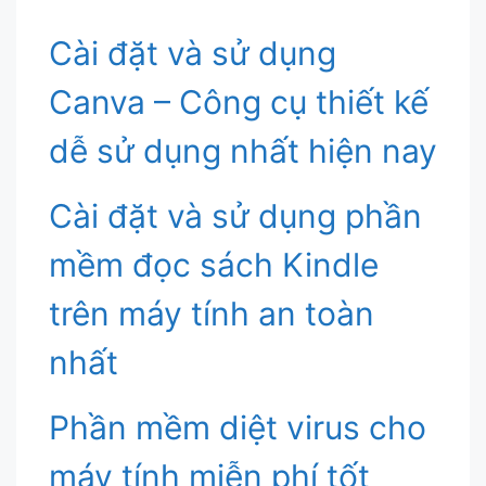
Cài đặt và sử dụng
Canva – Công cụ thiết kế
dễ sử dụng nhất hiện nay
Cài đặt và sử dụng phần
mềm đọc sách Kindle
trên máy tính an toàn
nhất
Phần mềm diệt virus cho
máy tính miễn phí tốt