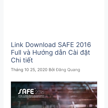
Link Download SAFE 2016
Full và Hướng dẫn Cài đặt
Chi tiết
Tháng 10 25, 2020
Bởi
Đăng Quang