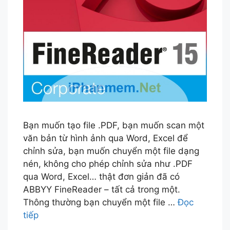
Bạn muốn tạo file .PDF, bạn muốn scan một
văn bản từ hình ảnh qua Word, Excel để
chỉnh sửa, bạn muốn chuyển một file dạng
nén, không cho phép chỉnh sửa như .PDF
qua Word, Excel… thật đơn giản đã có
ABBYY FineReader – tất cả trong một.
Thông thường bạn chuyển một file …
Đọc
tiếp