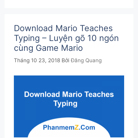
Download Mario Teaches
Typing – Luyện gõ 10 ngón
cùng Game Mario
Tháng 10 23, 2018
Bởi
Đăng Quang