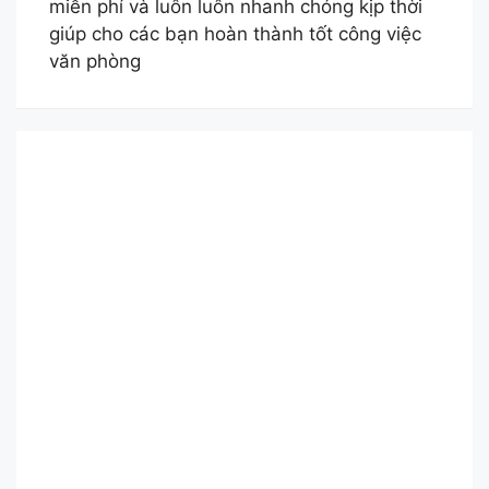
miễn phí và luôn luôn nhanh chóng kịp thời
giúp cho các bạn hoàn thành tốt công việc
văn phòng