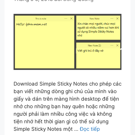
Download Simple Sticky Notes cho phép các
bạn viết những dòng ghi chú của mình vào
giấy và dán trên màng hình desktop để tiện
nhớ cho những bạn hay quên hoặc những
người phải làm nhiều công việc và không
tiện nhớ hết thời gian gì có thể sử dụng
Simple Sticky Notes một …
Đọc tiếp