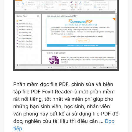
Phần mềm đọc file PDF, chỉnh sửa và biên
tập file PDF Foxit Reader là một phần mềm
rất nổi tiếng, tốt nhất và miễn phí giúp cho
những bạn sinh viên, học sinh, nhân viên
văn phong hay bất kể ai sử dụng file PDF để
đọc, nghiên cứu tài liệu thì điều cần …
Đọc
tiếp