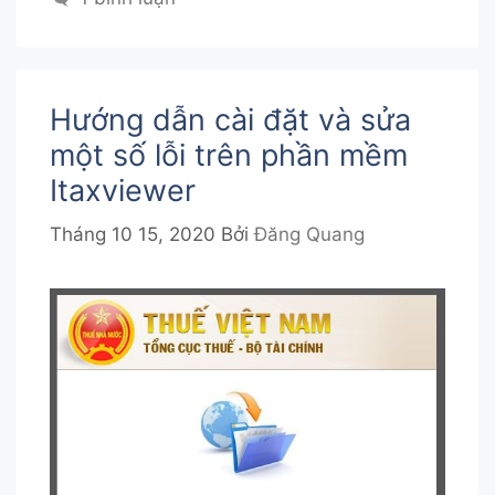
Hướng dẫn cài đặt và sửa
một số lỗi trên phần mềm
Itaxviewer
Tháng 10 15, 2020
Bởi
Đăng Quang