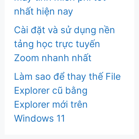
nhất hiện nay
Cài đặt và sử dụng nền
tảng học trực tuyến
Zoom nhanh nhất
Làm sao để thay thế File
Explorer cũ bằng
Explorer mới trên
Windows 11