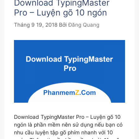
Download TypingMaster
Pro – Luyện gõ 10 ngón
Tháng 9 19, 2018
Bởi
Đăng Quang
Download TypingMaster Pro – Luyện gõ 10
ngón là phần mềm nên sử dụng nếu bạn có
nhu cầu luyện tập gõ phím nhanh với 10