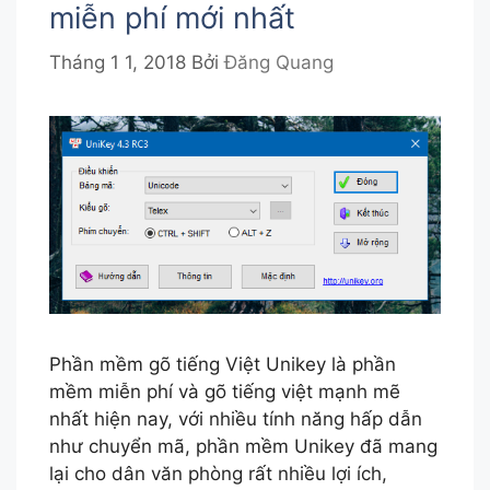
miễn phí mới nhất
Tháng 1 1, 2018
Bởi
Đăng Quang
Phần mềm gõ tiếng Việt Unikey là phần
mềm miễn phí và gõ tiếng việt mạnh mẽ
nhất hiện nay, với nhiều tính năng hấp dẫn
như chuyển mã, phần mềm Unikey đã mang
lại cho dân văn phòng rất nhiều lợi ích,