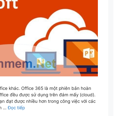
fice khác. Office 365 là một phiên bản hoàn
ffice đều được sử dụng trên đám mấy (cloud).
ạn đạt được nhiều hơn trong công việc với các
ch …
Đọc tiếp