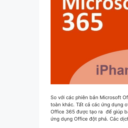
So với các phiên bản Microsoft Of
toàn khác. Tất cả các ứng dụng o
Office 365 được tạo ra để giúp b
ứng dụng Office đột phá. Các dị