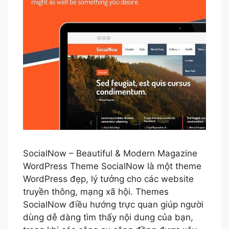
SocialNow – Beautiful & Modern Magazine
WordPress Theme SocialNow là một theme
WordPress đẹp, lý tưởng cho các website
truyền thông, mạng xã hội. Themes
SocialNow điều hướng trực quan giúp người
dùng dễ dàng tìm thấy nội dung của bạn,