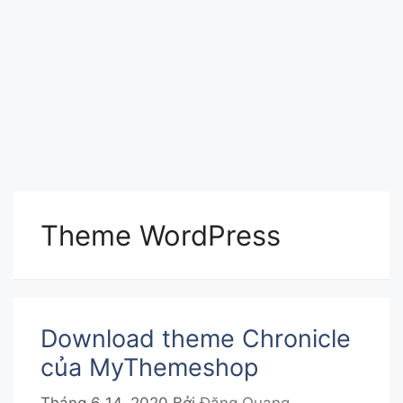
Theme WordPress
Download theme Chronicle
của MyThemeshop