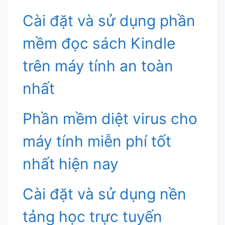
Cài đặt và sử dụng phần
mềm đọc sách Kindle
trên máy tính an toàn
nhất
Phần mềm diệt virus cho
máy tính miễn phí tốt
nhất hiện nay
Cài đặt và sử dụng nền
tảng học trực tuyến