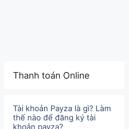
Thanh toán Online
Tài khoản Payza là gì? Làm
thế nào để đăng ký tài
khoản payza?