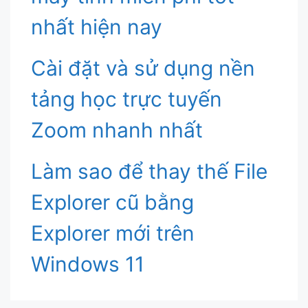
nhất hiện nay
Cài đặt và sử dụng nền
tảng học trực tuyến
Zoom nhanh nhất
Làm sao để thay thế File
Explorer cũ bằng
Explorer mới trên
Windows 11