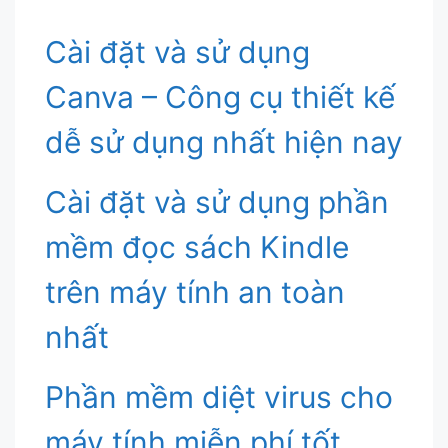
Cài đặt và sử dụng
Canva – Công cụ thiết kế
dễ sử dụng nhất hiện nay
Cài đặt và sử dụng phần
mềm đọc sách Kindle
trên máy tính an toàn
nhất
Phần mềm diệt virus cho
máy tính miễn phí tốt