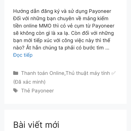
Hướng dẫn đăng ký và sử dụng Payoneer
Đối với những bạn chuyên về mảng kiếm
tiền online MMO thì có vẻ cụm từ Payoneer
sẽ không còn gì là xa lạ. Còn đối với những
bạn mới tiếp xúc với công việc này thì thế
nào? Ắt hẳn chúng ta phải có bước tìm …
Đọc tiếp
Danh
Thanh toán Online
,
Thủ thuật máy tính ✅
mục
(Đã xác minh)
Thẻ
Thẻ Payoneer
Bài viết mới