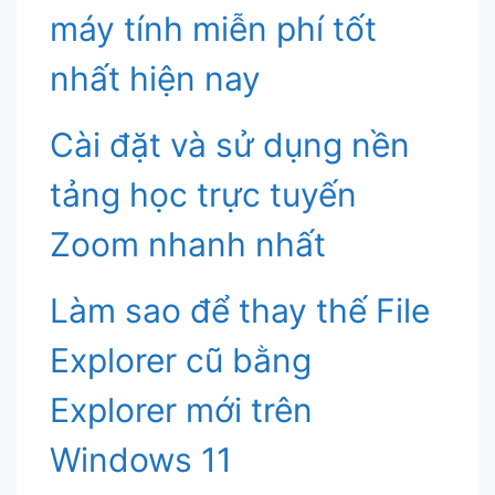
máy tính miễn phí tốt
nhất hiện nay
Cài đặt và sử dụng nền
tảng học trực tuyến
Zoom nhanh nhất
Làm sao để thay thế File
Explorer cũ bằng
Explorer mới trên
Windows 11