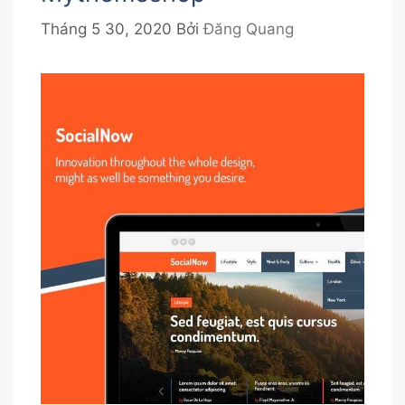
Tháng 5 30, 2020
Bởi
Đăng Quang