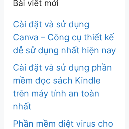
Bài viết mới
Cài đặt và sử dụng
Canva – Công cụ thiết kế
dễ sử dụng nhất hiện nay
Cài đặt và sử dụng phần
mềm đọc sách Kindle
trên máy tính an toàn
nhất
Phần mềm diệt virus cho