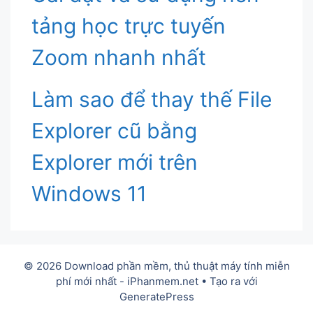
tảng học trực tuyến
Zoom nhanh nhất
Làm sao để thay thế File
Explorer cũ bằng
Explorer mới trên
Windows 11
© 2026 Download phần mềm, thủ thuật máy tính miễn
phí mới nhất - iPhanmem.net
• Tạo ra với
GeneratePress