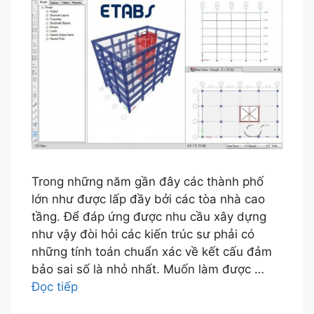
Trong những năm gần đây các thành phố
lớn như được lấp đầy bởi các tòa nhà cao
tầng. Để đáp ứng được nhu cầu xây dựng
như vậy đòi hỏi các kiến trúc sư phải có
những tính toán chuẩn xác về kết cấu đảm
bảo sai số là nhỏ nhất. Muốn làm được …
Đọc tiếp