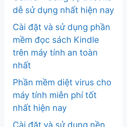
dễ sử dụng nhất hiện nay
Cài đặt và sử dụng phần
mềm đọc sách Kindle
trên máy tính an toàn
nhất
Phần mềm diệt virus cho
máy tính miễn phí tốt
nhất hiện nay
Cài đặt và sử dụng nền