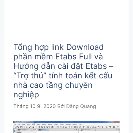
Tổng hợp link Download
phần mềm Etabs Full và
Hướng dẫn cài đặt Etabs –
“Trợ thủ” tính toán kết cấu
nhà cao tầng chuyên
nghiệp
Tháng 10 9, 2020
Bởi
Đăng Quang