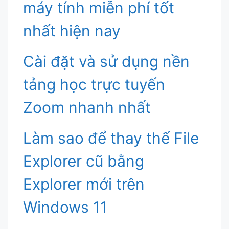
máy tính miễn phí tốt
nhất hiện nay
Cài đặt và sử dụng nền
tảng học trực tuyến
Zoom nhanh nhất
Làm sao để thay thế File
Explorer cũ bằng
Explorer mới trên
Windows 11