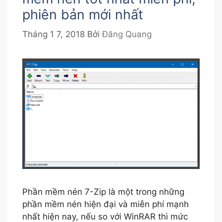
phiên bản mới nhất
Tháng 1 7, 2018
Bởi
Đăng Quang
Phần mềm nén 7-Zip là một trong những
phần mềm nén hiện đại và miễn phí mạnh
nhất hiện nay, nếu so với WinRAR thì mức