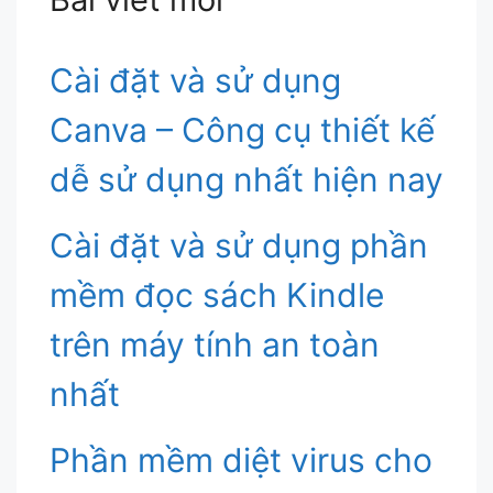
Cài đặt và sử dụng
Canva – Công cụ thiết kế
dễ sử dụng nhất hiện nay
Cài đặt và sử dụng phần
mềm đọc sách Kindle
trên máy tính an toàn
nhất
Phần mềm diệt virus cho