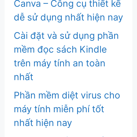
Canva – Công cụ thiết kế
dễ sử dụng nhất hiện nay
Cài đặt và sử dụng phần
mềm đọc sách Kindle
trên máy tính an toàn
nhất
Phần mềm diệt virus cho
máy tính miễn phí tốt
nhất hiện nay