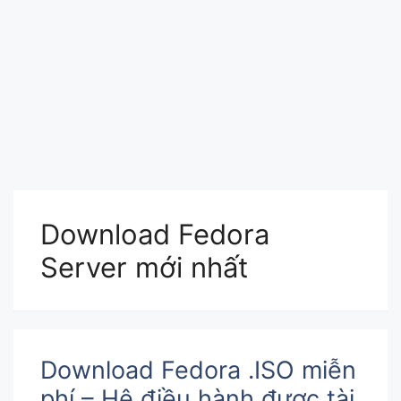
Download Fedora
Server mới nhất
Download Fedora .ISO miễn
phí – Hệ điều hành được tài