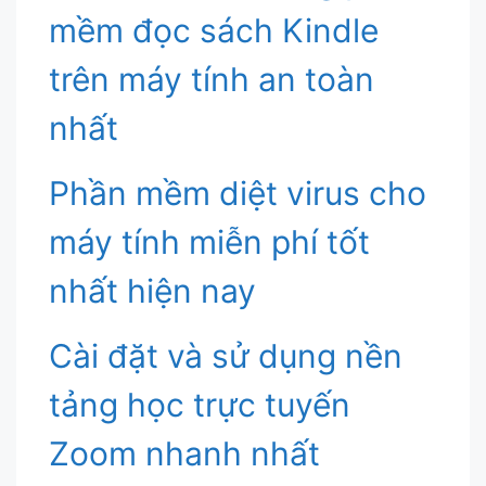
mềm đọc sách Kindle
trên máy tính an toàn
nhất
Phần mềm diệt virus cho
máy tính miễn phí tốt
nhất hiện nay
Cài đặt và sử dụng nền
tảng học trực tuyến
Zoom nhanh nhất