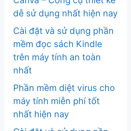
dễ sử dụng nhất hiện nay
Cài đặt và sử dụng phần
mềm đọc sách Kindle
trên máy tính an toàn
nhất
Phần mềm diệt virus cho
máy tính miễn phí tốt
nhất hiện nay