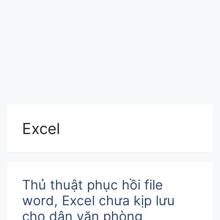
Excel
Thủ thuật phục hồi file
word, Excel chưa kịp lưu
cho dân văn phòng