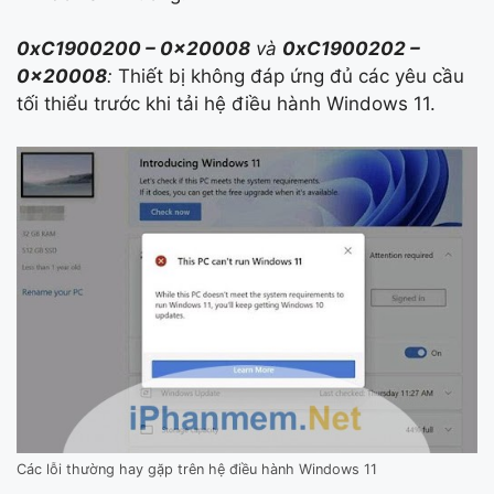
0xC1900200 – 0x20008
và
0xC1900202 –
0x20008
:
Thiết bị không đáp ứng đủ các yêu cầu
tối thiểu trước khi tải hệ điều hành Windows 11.
Các lỗi thường hay gặp trên hệ điều hành Windows 11