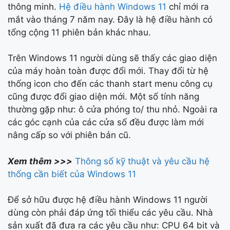
thông minh.
Hệ điều hành Windows 11
chỉ mới ra
mắt vào tháng 7 năm nay. Đây là hệ điều hành có
tổng cộng 11 phiên bản khác nhau.
Trên Windows 11 người dùng sẽ thấy các giao diện
của máy hoàn toàn được đổi mới. Thay đổi từ hệ
thống icon cho đến các thanh start menu công cụ
cũng được đổi giao diện mới. Một số tính năng
thường gặp như: ô cửa phóng to/ thu nhỏ. Ngoài ra
các góc cạnh của các cửa số đều được làm mới
nâng cấp so với phiên bản cũ.
Xem thêm >>>
Thông số kỹ thuật và yêu cầu hệ
thống cần biết của Windows 11
Để sở hữu được hệ điều hành Windows 11 người
dùng còn phải đáp ứng tối thiểu các yêu cầu. Nhà
sản xuất đã đưa ra các yêu cầu như: CPU 64 bit và