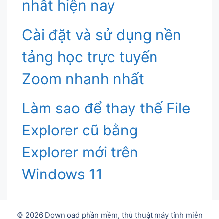
nhất hiện nay
Cài đặt và sử dụng nền
tảng học trực tuyến
Zoom nhanh nhất
Làm sao để thay thế File
Explorer cũ bằng
Explorer mới trên
Windows 11
© 2026 Download phần mềm, thủ thuật máy tính miễn