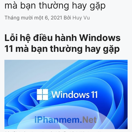
mà bạn thường hay gặp
Tháng mười một 6, 2021
Bởi
Huy Vu
Lỗi hệ điều hành Windows
11 mà bạn thường hay gặp