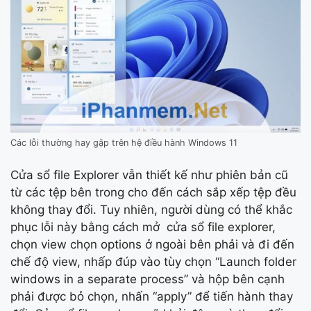
Các lỗi thường hay gặp trên hệ điều hành Windows 11
Cửa sổ file Explorer vẫn thiết kế như phiên bản cũ
từ các tệp bên trong cho đến cách sắp xếp tệp đều
không thay đổi. Tuy nhiên, người dùng có thể khắc
phục lỗi này bằng cách mở cửa sổ file explorer,
chọn view chọn options ở ngoài bên phải và đi đến
chế độ view, nhấp đúp vào tùy chọn “Launch folder
windows in a separate process” và hộp bên cạnh
phải được bỏ chọn, nhấn “apply” để tiến hành thay