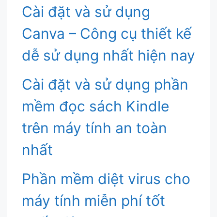
Cài đặt và sử dụng
Canva – Công cụ thiết kế
dễ sử dụng nhất hiện nay
Cài đặt và sử dụng phần
mềm đọc sách Kindle
trên máy tính an toàn
nhất
Phần mềm diệt virus cho
máy tính miễn phí tốt