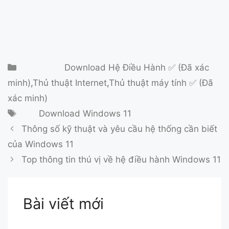
Danh mục
Download Hệ Điều Hành ✅ (Đã xác
minh)
,
Thủ thuật Internet
,
Thủ thuật máy tính ✅ (Đã
xác minh)
Thẻ
Download Windows 11
Thông số kỹ thuật và yêu cầu hệ thống cần biết
của Windows 11
Top thông tin thú vị về hệ điều hành Windows 11
Bài viết mới