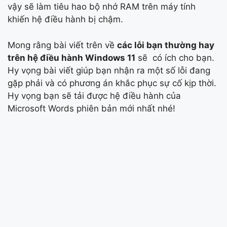
vậy sẽ làm tiêu hao bộ nhớ RAM trên máy tính
khiến hệ điều hành bị chậm.
Mong rằng bài viết trên về
các lỗi bạn thường hay
trên hệ điều hành Windows 11
sẽ có ích cho bạn.
Hy vọng bài viết giúp bạn nhận ra một số lỗi đang
gặp phải và có phương án khắc phục sự cố kịp thời.
Hy vọng bạn sẽ tải được hệ điều hành của
Microsoft Words phiên bản mới nhất nhé!