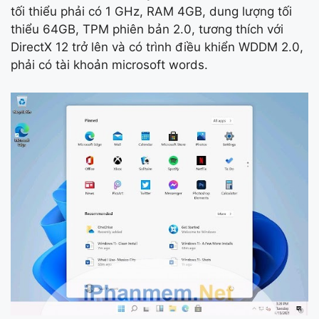
tối thiểu phải có 1 GHz, RAM 4GB, dung lượng tối
thiểu 64GB, TPM phiên bản 2.0, tương thích với
DirectX 12 trở lên và có trình điều khiển WDDM 2.0,
phải có tài khoản microsoft words.