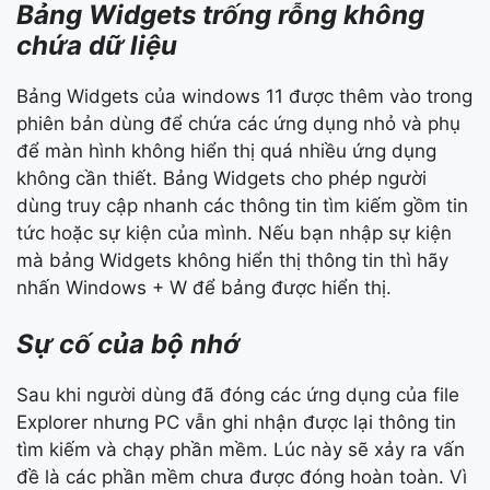
Bảng Widgets trống rỗng không
chứa dữ liệu
Bảng Widgets của windows 11 được thêm vào trong
phiên bản dùng để chứa các ứng dụng nhỏ và phụ
để màn hình không hiển thị quá nhiều ứng dụng
không cần thiết. Bảng Widgets cho phép người
dùng truy cập nhanh các thông tin tìm kiếm gồm tin
tức hoặc sự kiện của mình. Nếu bạn nhập sự kiện
mà bảng Widgets không hiển thị thông tin thì hãy
nhấn Windows + W để bảng được hiển thị.
Sự cố của bộ nhớ
Sau khi người dùng đã đóng các ứng dụng của file
Explorer nhưng PC vẫn ghi nhận được lại thông tin
tìm kiếm và chạy phần mềm. Lúc này sẽ xảy ra vấn
đề là các phần mềm chưa được đóng hoàn toàn. Vì