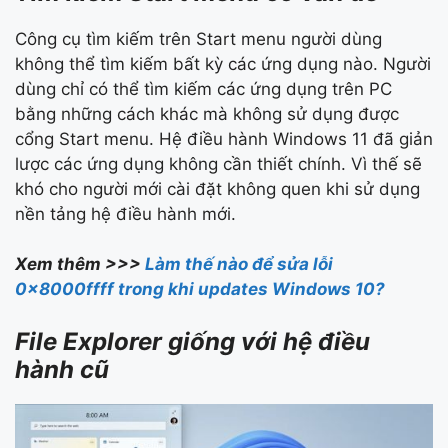
Công cụ tìm kiếm trên Start menu người dùng
không thể tìm kiếm bất kỳ các ứng dụng nào. Người
dùng chỉ có thể tìm kiếm các ứng dụng trên PC
bằng những cách khác mà không sử dụng được
cổng Start menu. Hệ điều hành Windows 11 đã giản
lược các ứng dụng không cần thiết chính. Vì thế sẽ
khó cho người mới cài đặt không quen khi sử dụng
nền tảng hệ điều hành mới.
Xem thêm >>>
Làm thế nào để sửa lỗi
0x8000ffff trong khi updates Windows 10?
File Explorer giống với hệ điều
hành cũ