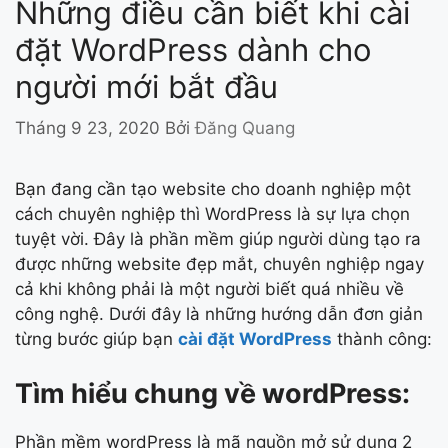
Những điều cần biết khi cài
đặt WordPress dành cho
người mới bắt đầu
Tháng 9 23, 2020
Bởi
Đăng Quang
Bạn đang cần tạo website cho doanh nghiệp một
cách chuyên nghiệp thì WordPress là sự lựa chọn
tuyệt vời. Đây là phần mềm giúp người dùng tạo ra
được những website đẹp mắt, chuyên nghiệp ngay
cả khi không phải là một người biết quá nhiều về
công nghệ. Dưới đây là những hướng dẫn đơn giản
từng bước giúp bạn
cài đặt WordPress
thành công:
Tìm hiểu chung về wordPress:
Phần mềm wordPress là mã nguồn mở sử dụng 2