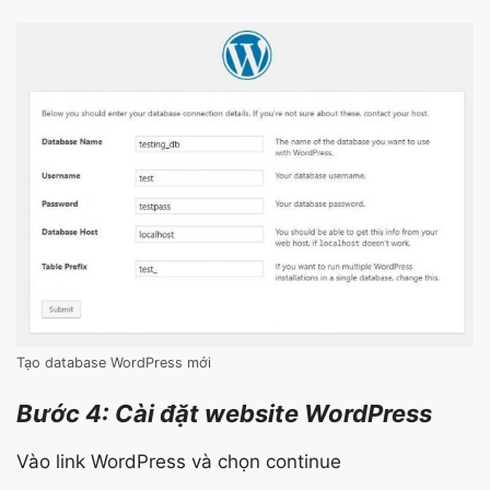
Tạo database WordPress mới
Bước 4: Cài đặt website WordPress
Vào link WordPress và chọn continue