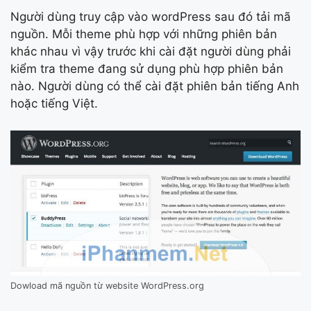
Người dùng truy cập vào wordPress sau đó tải mã
nguồn. Mỗi theme phù hợp với những phiên bản
khác nhau vì vậy trước khi cài đặt người dùng phải
kiểm tra theme đang sử dụng phù hợp phiên bản
nào. Người dùng có thể cài đặt phiên bản tiếng Anh
hoặc tiếng Việt.
Dowload mã nguồn từ website WordPress.org