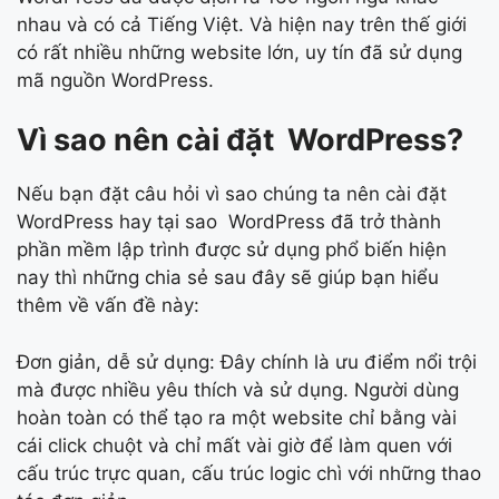
nhau và có cả Tiếng Việt. Và hiện nay trên thế giới
có rất nhiều những website lớn, uy tín đã sử dụng
mã nguồn WordPress.
Vì sao nên cài đặt WordPress?
Nếu bạn đặt câu hỏi vì sao chúng ta nên cài đặt
WordPress hay tại sao WordPress đã trở thành
phần mềm lập trình được sử dụng phổ biến hiện
nay thì những chia sẻ sau đây sẽ giúp bạn hiểu
thêm về vấn đề này:
Đơn giản, dễ sử dụng: Đây chính là ưu điểm nổi trội
mà được nhiều yêu thích và sử dụng. Người dùng
hoàn toàn có thể tạo ra một website chỉ bằng vài
cái click chuột và chỉ mất vài giờ để làm quen với
cấu trúc trực quan, cấu trúc logic chì với những thao