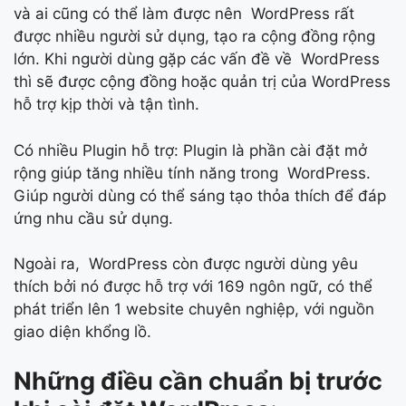
và ai cũng có thể làm được nên WordPress rất
được nhiều người sử dụng, tạo ra cộng đồng rộng
lớn. Khi người dùng gặp các vấn đề về WordPress
thì sẽ được cộng đồng hoặc quản trị của WordPress
hỗ trợ kịp thời và tận tình.
Có nhiều Plugin hỗ trợ: Plugin là phần cài đặt mở
rộng giúp tăng nhiều tính năng trong WordPress.
Giúp người dùng có thể sáng tạo thỏa thích để đáp
ứng nhu cầu sử dụng.
Ngoài ra, WordPress còn được người dùng yêu
thích bởi nó được hỗ trợ với 169 ngôn ngữ, có thể
phát triển lên 1 website chuyên nghiệp, với nguồn
giao diện khổng lồ.
Những điều cần chuẩn bị trước