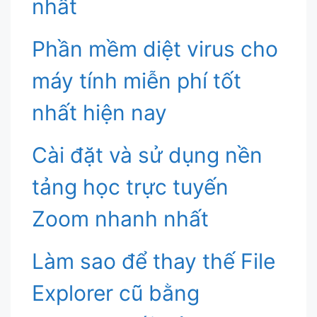
nhất
Phần mềm diệt virus cho
máy tính miễn phí tốt
nhất hiện nay
Cài đặt và sử dụng nền
tảng học trực tuyến
Zoom nhanh nhất
Làm sao để thay thế File
Explorer cũ bằng