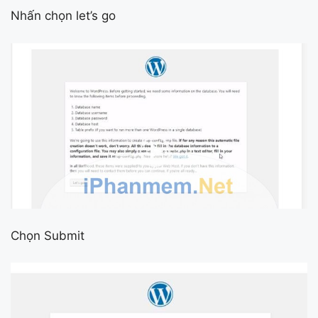
Nhấn chọn let’s go
Chọn Submit