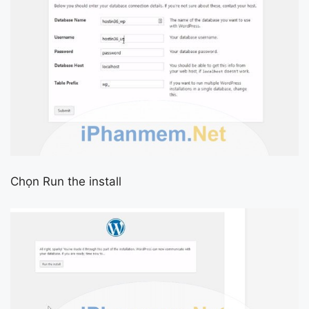
Chọn Run the install