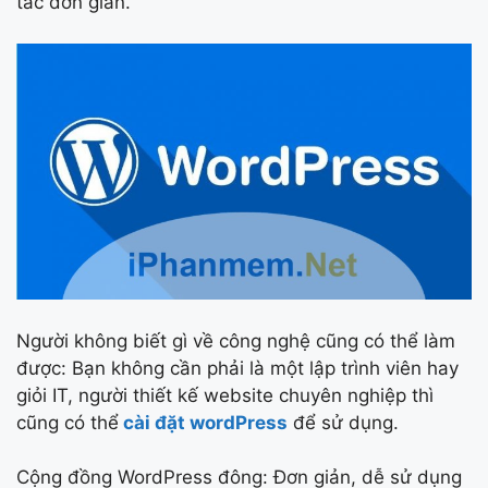
tác đơn giản.
Người không biết gì về công nghệ cũng có thể làm
được: Bạn không cần phải là một lập trình viên hay
giỏi IT, người thiết kế website chuyên nghiệp thì
cũng có thể
cài đặt wordPress
để sử dụng.
Cộng đồng WordPress đông: Đơn giản, dễ sử dụng