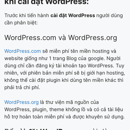
khi cài đặt WordPress:
Trước khi tiến hành
cài đặt WordPress
người dùng
cần phân biệt:
WordPress.com và WordPress.org
WordPress.com
sẽ miễn phí tên miền hosting và
website giống như 1 trang Blog của google. Người
dùng chỉ cần đăng ký tài khoản tạo WordPress. Tuy
nhiên, với phiên bản miễn phí sẽ bị giới hạn hosting,
không thể cài đặt plugin khi dùng tên miền khác thì
phải trả chi phí.
WordPress.org
là thư viện mã nguồn của
WordPress, plugin, theme khổng lồ và có cả tài liệu
hỗ trợ hoàn toàn miễn phí và được khuyên sử dụng.