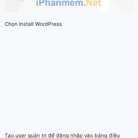
Chọn Install WordPress
Tạo user quản trị để đăng nhập vào bảng điều