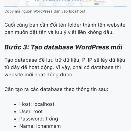
Copy mã nguồn WordPress dán vào localhost
Cuối cùng bạn cần đổi tên folder thành tên website
bạn muốn đặt tên và lưu ý viết liền không dấu.
Bước 3: Tạo database WordPress mới
Tạo database để lưu trữ dữ liệu, PHP sẽ lấy dữ liệu
từ đây để hoạt động. Vì vậy, phải có database thì
website mới hoạt động được.
Cần tạo ra các database theo thông tin sau:
Host: localhost
User: root
Password: trống
Name: iphanmem