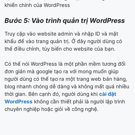
khiển chính của WordPress
Bước 5: Vào trình quản trị WordPress
Truy cập vào website admin và nhập ID và mật
khẩu để vào trang quản trị. Ở đây người dùng có
thể điều chỉnh, tùy biến cho website của bạn.
Có thể nói WordPress là một phần mềm tương đối
đơn giản mà google tạo ra với mong muốn giúp
người dùng có thể tạo ra một trang web bán hàng,
blog nhanh chóng dễ dàng và không mất quá nhiều
thời gian. Bên cạnh đó, người dùng khi
cài đặt
WordPress
không cần thiết phải là người lập trình
chuyên nghiệp hoặc giỏi về công nghệ.