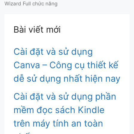
Wizard Full chức năng
Bài viết mới
Cài đặt và sử dụng
Canva – Công cụ thiết kế
dễ sử dụng nhất hiện nay
Cài đặt và sử dụng phần
mềm đọc sách Kindle
trên máy tính an toàn