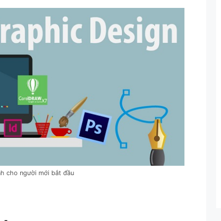
nh cho người mới bắt đầu