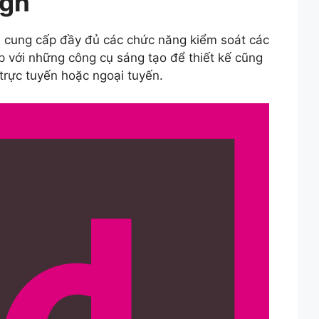
ign
a
cung cấp đầy đủ các chức năng kiểm soát các
ợp với những công cụ sáng tạo để thiết kế cũng
 trực tuyến hoặc ngoại tuyến.