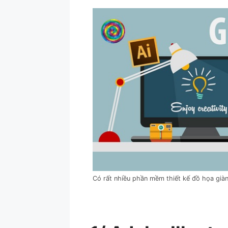
Có rất nhiều phần mềm thiết kế đồ họa già