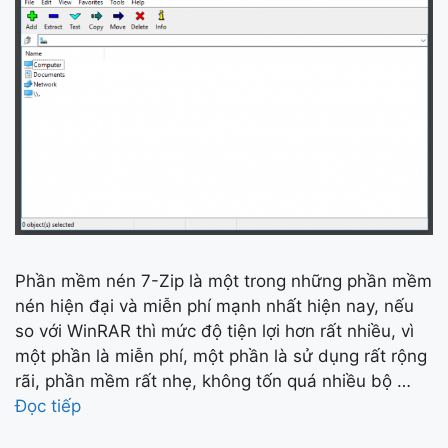
Phần mềm nén 7-Zip là một trong những phần mềm
nén hiện đại và miễn phí mạnh nhất hiện nay, nếu
so với WinRAR thì mức độ tiện lợi hơn rất nhiều, vì
một phần là miễn phí, một phần là sử dụng rất rộng
rãi, phần mềm rất nhẹ, không tốn quá nhiều bộ …
Đọc tiếp