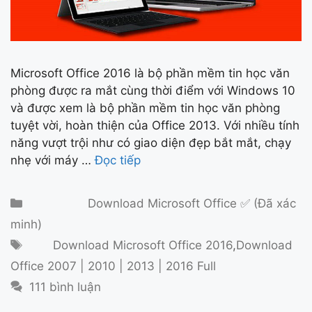
Microsoft Office 2016 là bộ phần mềm tin học văn
phòng được ra mắt cùng thời điểm với Windows 10
và được xem là bộ phần mềm tin học văn phòng
tuyệt vời, hoàn thiện của Office 2013. Với nhiều tính
năng vượt trội như có giao diện đẹp bắt mắt, chạy
nhẹ với máy …
Đọc tiếp
Danh mục
Download Microsoft Office ✅ (Đã xác
minh)
Thẻ
Download Microsoft Office 2016
,
Download
Office 2007 | 2010 | 2013 | 2016 Full
111 bình luận