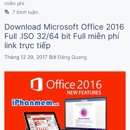
miễn phí
7 bình luận
Download Microsoft Office 2016
Full .ISO 32/64 bit Full miễn phí
link trực tiếp
Tháng 12 29, 2017
Bởi
Đăng Quang