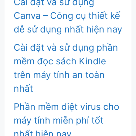
Cài đặt và sử dụng
Canva – Công cụ thiết kế
dễ sử dụng nhất hiện nay
Cài đặt và sử dụng phần
mềm đọc sách Kindle
trên máy tính an toàn
nhất
Phần mềm diệt virus cho
máy tính miễn phí tốt
nhất hiện nay