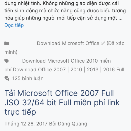
dụng nhiệt tình. Không những giao diện được cải
tiến sinh động mà chức năng cũng được biểu tượng
hóa giúp những người mới tiếp cận sử dụng một …
Đọc tiếp
Danh mục
Download Microsoft Office ✅ (Đã xác
minh)
Thẻ
Download Microsoft Office 2010 miễn
phí
,
Download Office 2007 | 2010 | 2013 | 2016 Full
125 bình luận
Tải Microsoft Office 2007 Full
.ISO 32/64 bit Full miễn phí link
trực tiếp
Tháng 12 26, 2017
Bởi
Đăng Quang