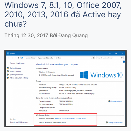
Windows 7, 8.1, 10, Office 2007,
2010, 2013, 2016 đã Active hay
chưa?
Tháng 12 30, 2017
Bởi
Đăng Quang