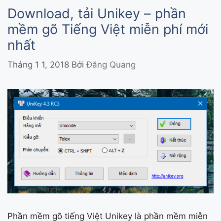
Download, tải Unikey – phần
mềm gõ Tiếng Việt miễn phí mới
nhất
Tháng 1 1, 2018
Bởi
Đăng Quang
Phần mềm gõ tiếng Việt Unikey là phần mềm miễn