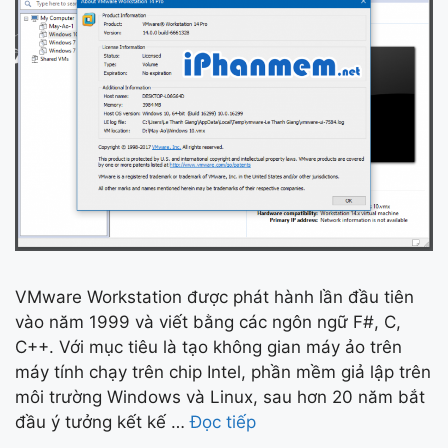
VMware Workstation được phát hành lần đầu tiên
vào năm 1999 và viết bằng các ngôn ngữ F#, C,
C++. Với mục tiêu là tạo không gian máy ảo trên
máy tính chạy trên chip Intel, phần mềm giả lập trên
môi trường Windows và Linux, sau hơn 20 năm bắt
đầu ý tưởng kết kế …
Đọc tiếp