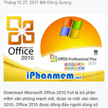
Tháng 12 27, 2017
Bởi
Đăng Quang
Download Microsoft Office 2010 Full là bộ phần
mềm văn phòng mạnh mẽ, được ra mắt vào năm
2010, Office 2010 được đông đảo người dùng sử