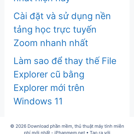
Cài đặt và sử dụng nền
tảng học trực tuyến
Zoom nhanh nhất
Làm sao để thay thế File
Explorer cũ bằng
Explorer mới trên
Windows 11
© 2026 Download phần mềm, thủ thuật máy tính miễn
phí mới nhất - iPhanmem.net
• Tạo ra với