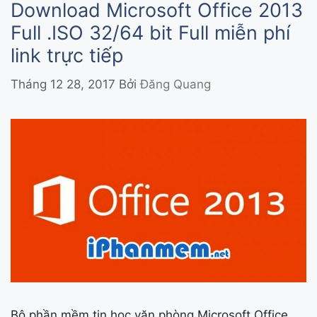
Download Microsoft Office 2013
Full .ISO 32/64 bit Full miễn phí
link trực tiếp
Tháng 12 28, 2017
Bởi
Đăng Quang
Bộ phần mềm tin học văn phòng Microsoft Office