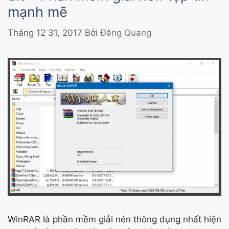
mạnh mẽ
Tháng 12 31, 2017
Bởi
Đăng Quang
WinRAR là phần mềm giải nén thông dụng nhất hiện