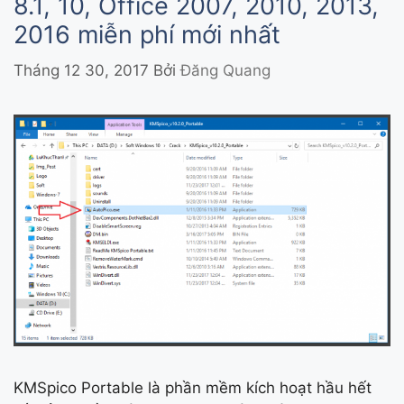
8.1, 10, Office 2007, 2010, 2013,
2016 miễn phí mới nhất
Tháng 12 30, 2017
Bởi
Đăng Quang
KMSpico Portable là phần mềm kích hoạt hầu hết