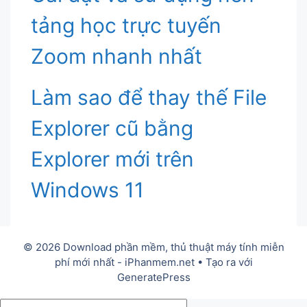
tảng học trực tuyến
Zoom nhanh nhất
Làm sao để thay thế File
Explorer cũ bằng
Explorer mới trên
Windows 11
© 2026 Download phần mềm, thủ thuật máy tính miễn
phí mới nhất - iPhanmem.net
• Tạo ra với
GeneratePress