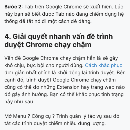
Bước 2
: Tab trên Google Chrome sẽ xuất hiện. Lúc
này bạn sẽ biết được Tab nào đang chiếm dụng hệ
thống để tắt nó đi một cách dễ dàng.
4. Giải quyết nhanh vấn đề trình
duyệt Chrome chạy chậm
Vấn đề Google Chrome chạy chậm hẳn là sẽ gây
khó chịu, bực bội cho người dùng.
Cách khắc phục
đơn giản nhất chính là khởi động lại trình duyệt. Bên
cạnh đó, trình duyệt Google Chrome chạy chậm
cũng có thể do những Extension hay trang web nào
đó gây ảnh hưởng. Bạn có thể khắc phục tình trạng
này như sau:
Mở Menu ? Công cụ ? Trình quản lý tác vụ sau đó
tắt các trình duyệt chiếm nhiều dung lượng.