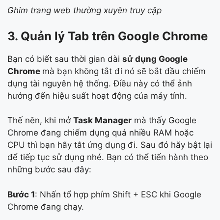
Ghim trang web thường xuyên truy cập
3. Quản lý Tab trên Google Chrome
Bạn có biết sau thời gian dài
sử dụng Google
Chrome
mà bạn không tắt đi nó sẽ bắt đầu chiếm
dụng tài nguyên hệ thống. Điều này có thể ảnh
hưởng đến hiệu suất hoạt động của máy tính.
Thế nên, khi mở
Task Manager
mà thấy Google
Chrome đang chiếm dụng quá nhiều RAM hoặc
CPU thì bạn hãy tắt ứng dụng đi. Sau đó hãy bật lại
để tiếp tục sử dụng nhé. Bạn có thể tiến hành theo
những bước sau đây:
Bước 1
: Nhấn tổ hợp phím Shift + ESC khi Google
Chrome đang chạy.