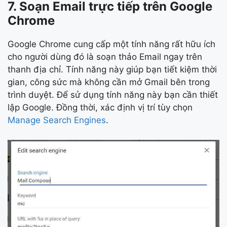
7. Soạn Email trực tiếp trên Google
Chrome
Google Chrome cung cấp một tính năng rất hữu ích
cho người dùng đó là soạn thảo Email ngay trên
thanh địa chỉ. Tính năng này giúp bạn tiết kiệm thời
gian, công sức mà không cần mở Gmail bên trong
trình duyệt. Để sử dụng tính năng này bạn cần thiết
lập Google. Đồng thời, xác định vị trí tùy chọn
Manage Search Engines
.