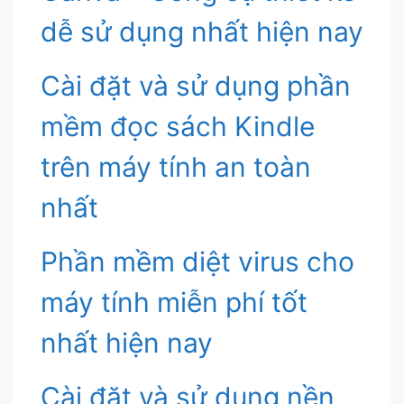
dễ sử dụng nhất hiện nay
Cài đặt và sử dụng phần
mềm đọc sách Kindle
trên máy tính an toàn
nhất
Phần mềm diệt virus cho
máy tính miễn phí tốt
nhất hiện nay
Cài đặt và sử dụng nền