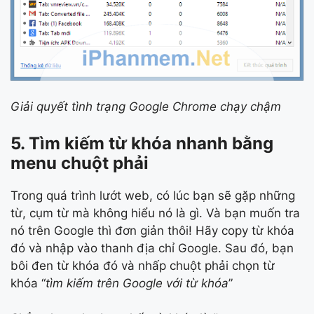
Giải quyết tình trạng Google Chrome chạy chậm
5. Tìm kiếm từ khóa nhanh bằng
menu chuột phải
Trong quá trình lướt web, có lúc bạn sẽ gặp những
từ, cụm từ mà không hiểu nó là gì. Và bạn muốn tra
nó trên Google thì đơn giản thôi! Hãy copy từ khóa
đó và nhập vào thanh địa chỉ Google. Sau đó, bạn
bôi đen từ khóa đó và nhấp chuột phải chọn từ
khóa “
tìm kiếm trên Google với từ khóa
”