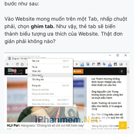
bước như sau:
Vào Website mong muốn trên một Tab, nhấp chuột
phải, chọn
ghim tab.
Như vậy, thẻ tab sẽ biến
thành biểu tượng ưa thích của Website. Thật đơn
giản phải không nào?