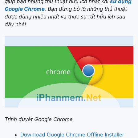
giúp bạn những thủ thuật hữu ích nhất khi
sử dụng
Google Chrome
. Bạn đừng bỏ lỡ những thủ thuật
được dùng nhiều nhất và thực sự rất hữu ích sau
đây nhé!
Trình duyệt Google Chrome
Download Google Chrome Offline Installer