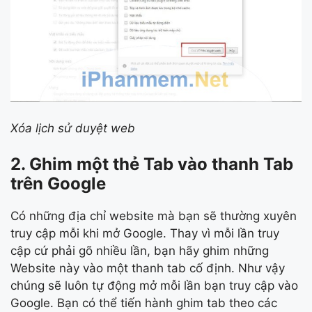
Xóa lịch sử duyệt web
2. Ghim một thẻ Tab vào thanh Tab
trên Google
Có những địa chỉ website mà bạn sẽ thường xuyên
truy cập mỗi khi mở Google. Thay vì mỗi lần truy
cập cứ phải gõ nhiều lần, bạn hãy ghim những
Website này vào một thanh tab cố định. Như vậy
chúng sẽ luôn tự động mở mỗi lần bạn truy cập vào
Google. Bạn có thể tiến hành ghim tab theo các