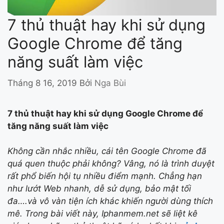
7 thủ thuật hay khi sử dụng
Google Chrome để tăng
năng suất làm việc
Tháng 8 16, 2019
Bởi
Nga Bùi
7 thủ thuật hay khi sử dụng Google Chrome để
tăng năng suất làm việc
Không cần nhắc nhiều, cái tên Google Chrome đã
quá quen thuộc phải không? Vâng, nó là trình duyệt
rất phổ biến hội tụ nhiều điểm mạnh. Chẳng hạn
như lướt Web nhanh, dễ sử dụng, bảo mật tối
đa….và vô vàn tiện ích khác khiến người dùng thích
mê. Trong bài viết này, Iphanmem.net sẽ liệt kê