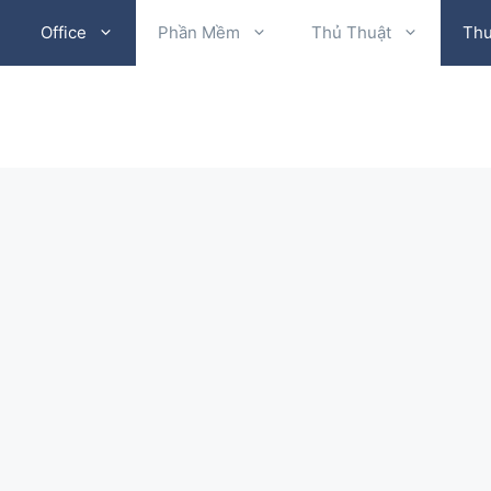
Office
Phần Mềm
Thủ Thuật
Thư